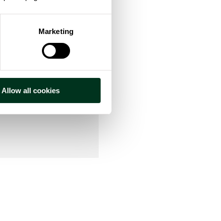
Marketing
Allow all cookies