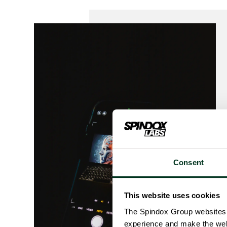
Consent
This website uses cookies
The Spindox Group websites 
experience and make the websi