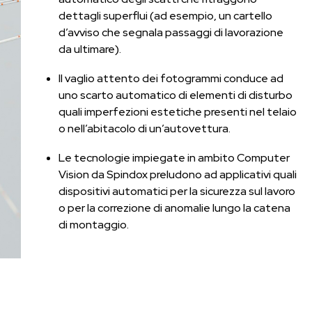
dettagli superflui (ad esempio, un cartello
d’avviso che segnala passaggi di lavorazione
da ultimare).
Il vaglio attento dei fotogrammi conduce ad
uno scarto automatico di elementi di disturbo
quali imperfezioni estetiche presenti nel telaio
o nell’abitacolo di un’autovettura.
Le tecnologie impiegate in ambito Computer
Vision da Spindox preludono ad applicativi quali
dispositivi automatici per la sicurezza sul lavoro
o per la correzione di anomalie lungo la catena
di montaggio.