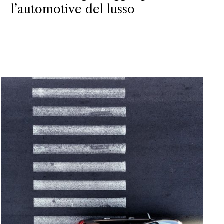
l’automotive del lusso