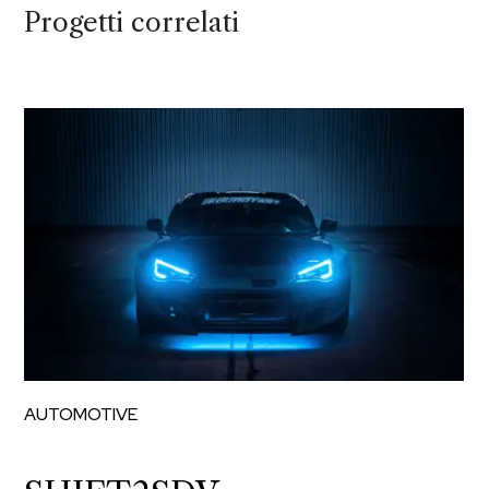
Progetti correlati
AUTOMOTIVE