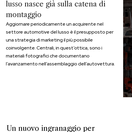
lusso nasce già sulla catena di
montaggio
Aggiornare periodicamente un acquirente nel
settore automotive del lusso è il presupposto per
una strategia di marketing il più possibile
coinvolgente. Centrali, in quest’ottica, sono i
materiali fotografici che documentano
l’avanzamento nell’assemblaggio dell’autovettura.
Un nuovo ingranaggio per