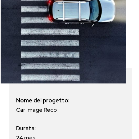
Nome del progetto:
Car Image Reco
Durata:
24 mesi