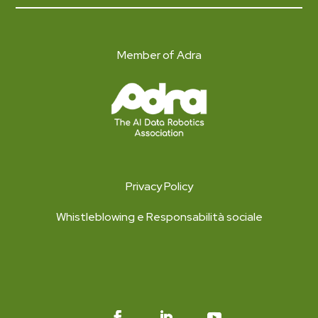
Member of Adra
Privacy Policy
Whistleblowing e Responsabilità sociale