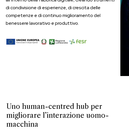
di condivisione di esperienze, di crescita delle
competenze e di continuo miglioramento del
benessere lavorativo e produttivo.
Uno human-centred hub per
migliorare l’interazione uomo-
macchina