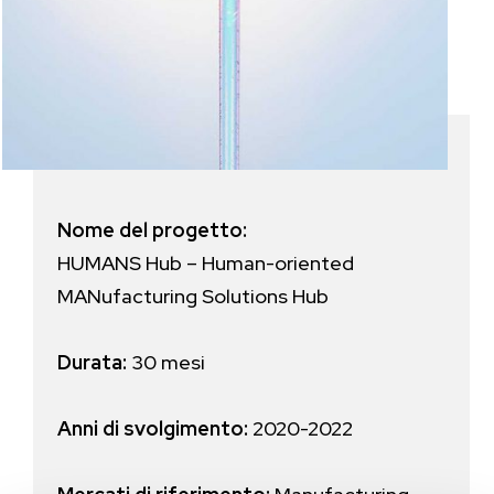
Nome del progetto:
HUMANS Hub – Human-oriented
MANufacturing Solutions Hub
Durata:
30 mesi
Anni di svolgimento:
2020-2022