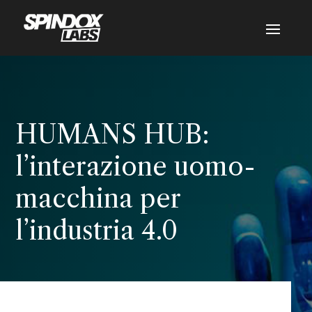
HUMANS HUB:
l’interazione uomo-
macchina per
l’industria 4.0