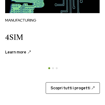
MANUFACTURING
4SIM
Learn more
Scopri tutti i progetti