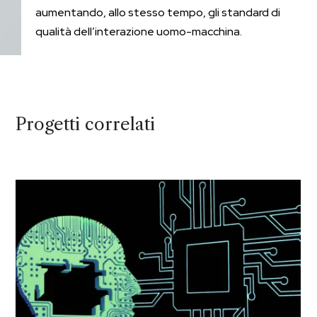
aumentando, allo stesso tempo, gli standard di
qualità dell’interazione uomo-macchina.
Progetti correlati