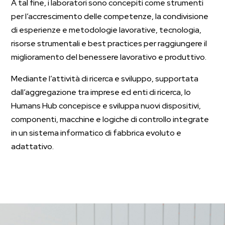
A tal fine, i laboratori sono concepiti come strumenti
per l’accrescimento delle competenze, la condivisione
di esperienze e metodologie lavorative, tecnologia,
risorse strumentali e best practices per raggiungere il
miglioramento del benessere lavorativo e produttivo.
Mediante l’attività di ricerca e sviluppo, supportata
dall’aggregazione tra imprese ed enti di ricerca, lo
Humans Hub concepisce e sviluppa nuovi dispositivi,
componenti, macchine e logiche di controllo integrate
in un sistema informatico di fabbrica evoluto e
adattativo.