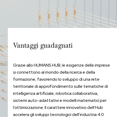
Vantaggi guadagnati
Grazie allo HUMANS HUB, le esigenze delle imprese
si connettono al mondo della ricerca e della
formazione, favorendo lo sviluppo di una rete
territoriale di approfondimento sulle tematiche di
intelligenza artificiale, robotica collaborativa,
sistemi auto-adattativi e modelli matematici per
l’ottimizzazione. Il carattere innovativo dell’Hub
accelera gli sviluppi tecnologici dell’industria 4.0