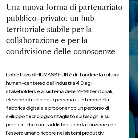
Una nuova forma di partenariato
pubblico-privato: un hub
territoriale stabile per la
collaborazione e per la
condivisione delle conoscenze
L’obiettivo di HUMANS HUB è diffondere la cultura
human–centered dell’Industria 4.0 agli
stakeholders e al sistema delle MPMI territoriali,
elevando il ruolo della persona all’interno della
fabbrica digitale e proponendo un percorso di
sviluppo tecnologico ritagliato sui bisogni e sui
problemi che contraddistinguono la funzione che
l’essere umano ricopre nei sistemi produttivi.