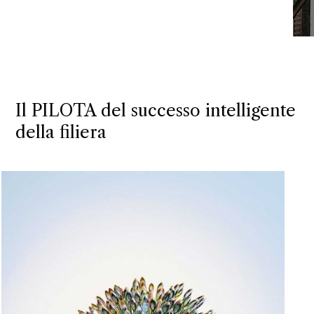
Il PILOTA del successo intelligente
della filiera