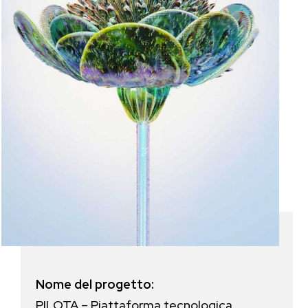
Nome del progetto:
PILOTA – Piattaforma tecnologica