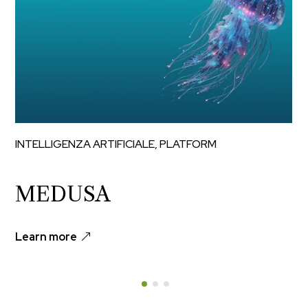
INTELLIGENZA ARTIFICIALE
,
PLATFORM
MEDUSA
Learn more