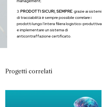
management;
PRODOTTI SICURI, SEMPRE
: grazie ai sistemi
di tracciabilità è sempre possibile correlare i
prodotti lungo l’intera filiera logistico-produttiva
e implementare un sistema di
anticontraffazione certificato.
Progetti correlati