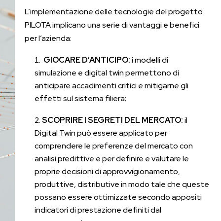
L’implementazione delle tecnologie del progetto
PILOTA implicano una serie di vantaggi e benefici
per l’azienda:
GIOCARE D’ANTICIPO:
i modelli di
simulazione e digital twin permettono di
anticipare accadimenti critici e mitigarne gli
effetti sul sistema filiera;
SCOPRIRE I SEGRETI DEL MERCATO:
il
Digital Twin può essere applicato per
comprendere le preferenze del mercato con
analisi predittive e per definire e valutare le
proprie decisioni di approvvigionamento,
produttive, distributive in modo tale che queste
possano essere ottimizzate secondo appositi
indicatori di prestazione definiti dal