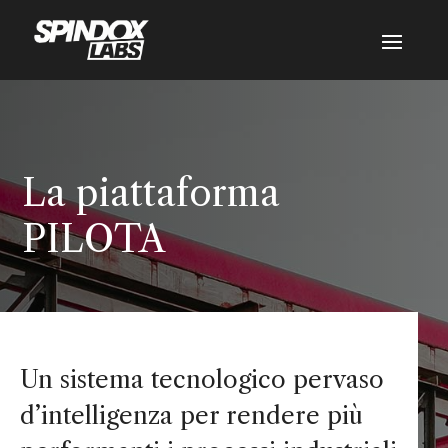
La piattaforma
PILOTA
Un sistema tecnologico pervaso
d’intelligenza per rendere più