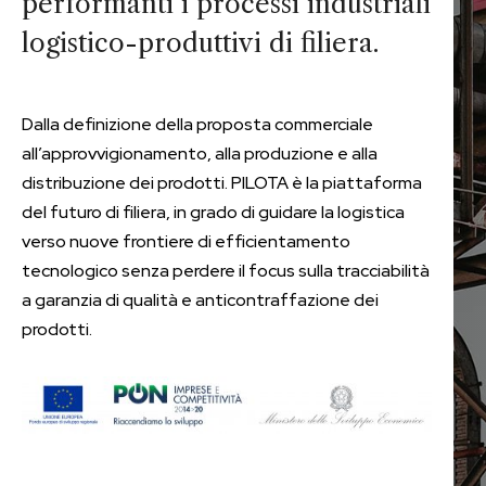
performanti i processi industriali
logistico-produttivi di filiera.
Dalla definizione della proposta commerciale
all’approvvigionamento, alla produzione e alla
distribuzione dei prodotti. PILOTA è la piattaforma
del futuro di filiera, in grado di guidare la logistica
verso nuove frontiere di efficientamento
tecnologico senza perdere il focus sulla tracciabilità
a garanzia di qualità e anticontraffazione dei
prodotti.