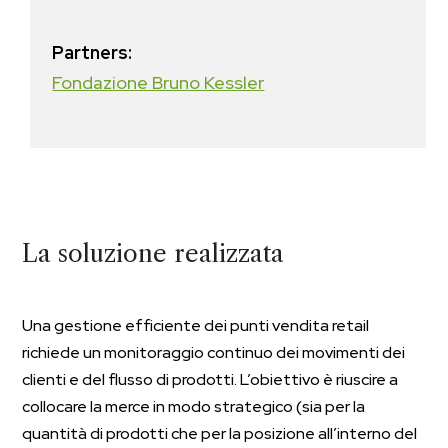
Partners:
Fondazione Bruno Kessler
La soluzione realizzata
Una gestione efficiente dei punti vendita retail
richiede un monitoraggio continuo dei movimenti dei
clienti e del flusso di prodotti. L’obiettivo è riuscire a
collocare la merce in modo strategico (sia per la
quantità di prodotti che per la posizione all’interno del