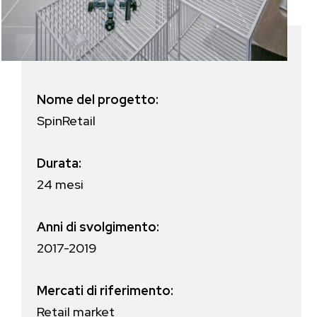
Nome del progetto:
SpinRetail
Durata:
24 mesi
Anni di svolgimento:
2017-2019
Mercati di riferimento:
Retail market