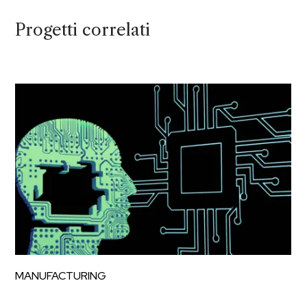
Progetti correlati
MANUFACTURING