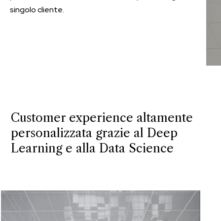
singolo cliente.
Customer experience altamente
personalizzata grazie al Deep
Learning e alla Data Science