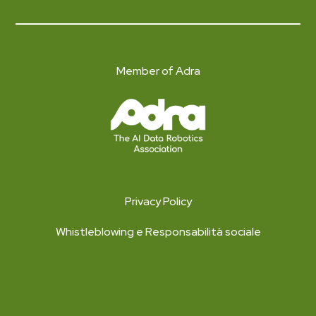
Member of Adra
Privacy Policy
Whistleblowing e Responsabilità sociale