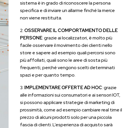
sistema è in grado di riconoscere la persona
specifica e di inviare un allarme finché la merce
non viene restituita.
OSSERVARE IL COMPORTAMENTO DELLE
PERSONE
: grazie ai localizzatori, è molto più
facile osservare il movimento dei clienti nello
store e sapere ad esempio quali percorsi sono
più affollati, quali sono le aree di sosta più
frequenti, perché vengono scelti determinati
spazi e per quanto tempo.
IMPLEMENTARE OFFERTE AD HOC
: grazie
alle informazioni sui consumatori e ai sensori IOT,
si possono applicare strategie di marketing di
prossimità, come ad esempio cambiare real time il
prezzo di alcuni prodotti solo per una piccola
fascia di clienti. L’esperienza di acquisto sarà