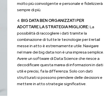
molto più coinvolgente e personale e fidelizzerà
sempre di più.
BIG DATA BEN ORGANIZZATI PER
ADOTTARE LA STRATEGIA MIGLIORE:
La
possibilità di raccogliere i dati tramite la
combinazione di tutte le tecnologie per il retail
messe in atto è estremamente utile. Navigare
nel mare dei big data non è una impresa semplice.
Avere un software di Data Science che riesce a
decodificare questa marea di informazioni in dati
utili e precisi, fa la differenza. Solo con dati
strutturati si possono prendere delle decisioni e
mettere in atto strategie significative.