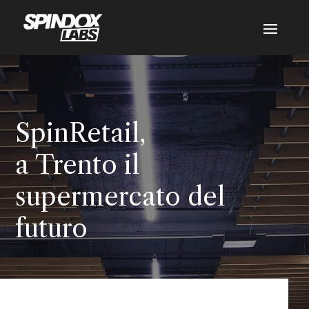
SpinRetail,
a Trento il
supermercato del
futuro