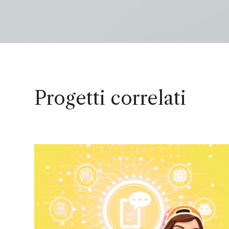
Progetti correlati