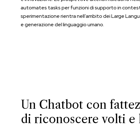
automates tasks per funzioni di supporto in contest
sperimentazione rientra nell’ambito dei Large Langu
e generazione del linguaggio umano.
Un Chatbot con fatte
di riconoscere volti e