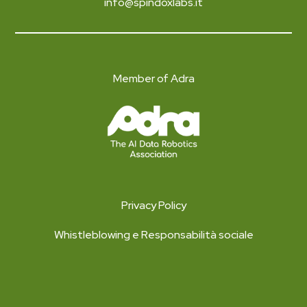
info@spindoxlabs.it
Member of Adra
Privacy Policy
Whistleblowing e Responsabilità sociale