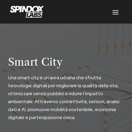
Smart City
Una smart city è un’area urbana che sfrutta
tecnologie digitali per migliorare la qualità della vita,
ottimizzare servizi pubblici e ridurre l’impatto
ambientale. Attraverso connettività, sensori, analisi
dati e AI, promuove mobilità sostenibile, economia
digitale e partecipazione civica.