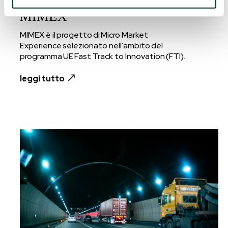
MIMEX
MIMEX è il progetto di Micro Market
Experience selezionato nell’ambito del
programma UE Fast Track to Innovation (FTI).
leggi tutto