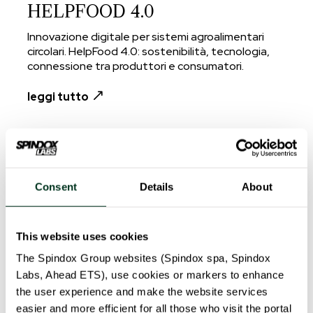
HELPFOOD 4.0
Innovazione digitale per sistemi agroalimentari
circolari. HelpFood 4.0: sostenibilità, tecnologia,
connessione tra produttori e consumatori.
leggi tutto
Consent
Details
About
This website uses cookies
The Spindox Group websites (Spindox spa, Spindox
Labs, Ahead ETS), use cookies or markers to enhance
the user experience and make the website services
easier and more efficient for all those who visit the portal