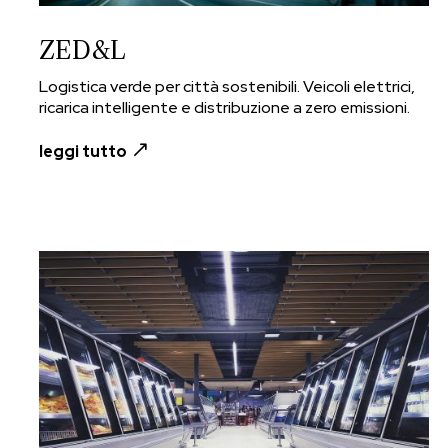
ZED&L
Logistica verde per città sostenibili. Veicoli elettrici,
ricarica intelligente e distribuzione a zero emissioni.
leggi tutto