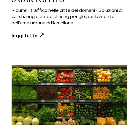
Ridurre il traffico nelle città del domani? Soluzioni di
car sharing e di ride sharing per gli spostamento
nell’area urbana di Barcellona
leggi tutto