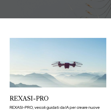
REXASI-PRO
REXASI-PRO, veicoli guidati da IA per creare nuove