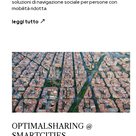
soluzioni di navigazione sociale per persone con
mobilità ridotta.
leggi tutto
OPTIMALSHARING @
SMARTCITIES