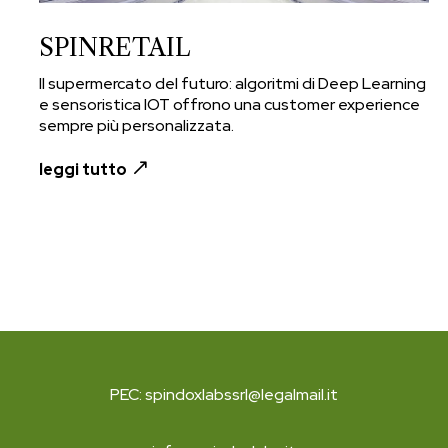
SPINRETAIL
Il supermercato del futuro: algoritmi di Deep Learning
e sensoristica IOT offrono una customer experience
sempre più personalizzata.
leggi tutto
PEC: spindoxlabssrl@legalmail.it